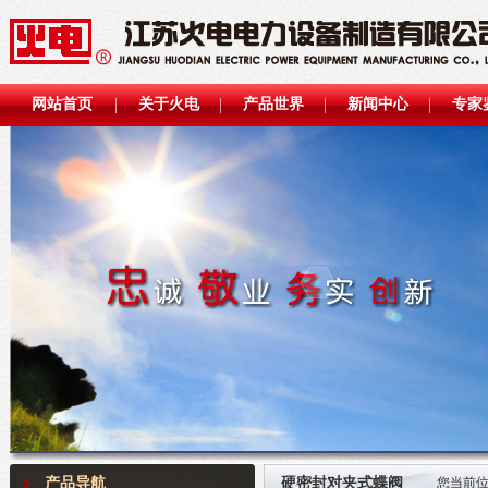
网站首页
关于火电
产品世界
新闻中心
专家
产品导航
硬密封对夹式蝶阀
您当前